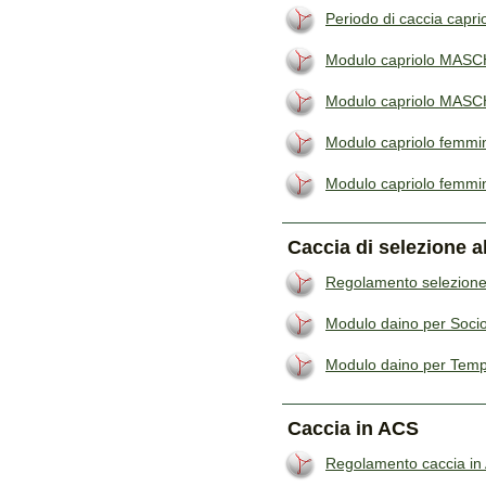
Periodo di caccia capr
Modulo capriolo MASC
Modulo capriolo MASC
Modulo capriolo femmin
Modulo capriolo femmi
Caccia di selezione a
Regolamento selezione
Modulo daino per Soci
Modulo daino per Tem
Caccia in ACS
Regolamento caccia i